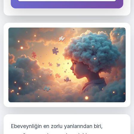
Ebeveynliğin en zorlu yanlarından biri,