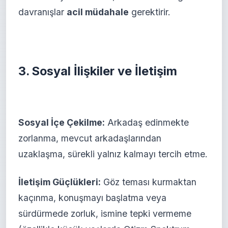
davranışlar
acil müdahale
gerektirir.
3. Sosyal İlişkiler ve İletişim
Sosyal İçe Çekilme:
Arkadaş edinmekte
zorlanma, mevcut arkadaşlarından
uzaklaşma, sürekli yalnız kalmayı tercih etme.
İletişim Güçlükleri:
Göz teması kurmaktan
kaçınma, konuşmayı başlatma veya
sürdürmede zorluk, ismine tepki vermeme