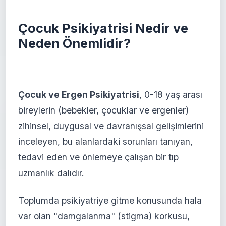
Çocuk Psikiyatrisi Nedir ve
Neden Önemlidir?
Çocuk ve Ergen Psikiyatrisi
, 0-18 yaş arası
bireylerin (bebekler, çocuklar ve ergenler)
zihinsel, duygusal ve davranışsal gelişimlerini
inceleyen, bu alanlardaki sorunları tanıyan,
tedavi eden ve önlemeye çalışan bir tıp
uzmanlık dalıdır.
Toplumda psikiyatriye gitme konusunda hala
var olan "damgalanma" (stigma) korkusu,