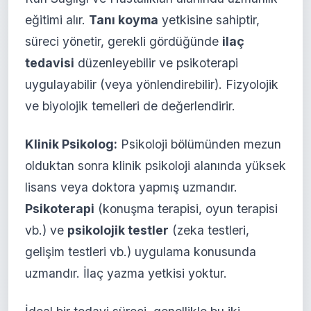
eğitimi alır.
Tanı koyma
yetkisine sahiptir,
süreci yönetir, gerekli gördüğünde
ilaç
tedavisi
düzenleyebilir ve psikoterapi
uygulayabilir (veya yönlendirebilir). Fizyolojik
ve biyolojik temelleri de değerlendirir.
Klinik Psikolog:
Psikoloji bölümünden mezun
olduktan sonra klinik psikoloji alanında yüksek
lisans veya doktora yapmış uzmandır.
Psikoterapi
(konuşma terapisi, oyun terapisi
vb.) ve
psikolojik testler
(zeka testleri,
gelişim testleri vb.) uygulama konusunda
uzmandır. İlaç yazma yetkisi yoktur.