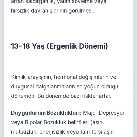
artan saldırganlık, yalan söyleme veya
hırsızlık davranışlarının görülmesi.
13-18 Yaş (Ergenlik Dönemi)
Kimlik arayışının, hormonal değişimlerin ve
duygusal dalgalanmaların en yoğun olduğu
dönemdir. Bu dönemde bazı riskler artar.
Duygudurum Bozuklukları:
Majör Depresyon
veya Bipolar Bozukluk belirtileri (aşırı
mutsuzluk, enerjisizlik veya tam tersi aşırı