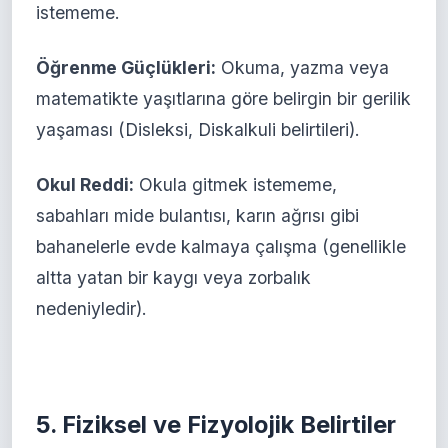
istememe.
Öğrenme Güçlükleri:
Okuma, yazma veya
matematikte yaşıtlarına göre belirgin bir gerilik
yaşaması (Disleksi, Diskalkuli belirtileri).
Okul Reddi:
Okula gitmek istememe,
sabahları mide bulantısı, karın ağrısı gibi
bahanelerle evde kalmaya çalışma (genellikle
altta yatan bir kaygı veya zorbalık
nedeniyledir).
5. Fiziksel ve Fizyolojik Belirtiler