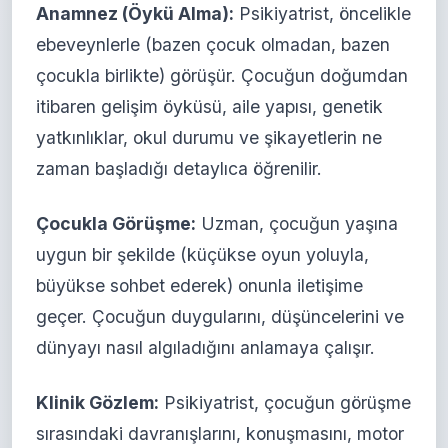
Anamnez (Öykü Alma):
Psikiyatrist, öncelikle
ebeveynlerle (bazen çocuk olmadan, bazen
çocukla birlikte) görüşür. Çocuğun doğumdan
itibaren gelişim öyküsü, aile yapısı, genetik
yatkınlıklar, okul durumu ve şikayetlerin ne
zaman başladığı detaylıca öğrenilir.
Çocukla Görüşme:
Uzman, çocuğun yaşına
uygun bir şekilde (küçükse oyun yoluyla,
büyükse sohbet ederek) onunla iletişime
geçer. Çocuğun duygularını, düşüncelerini ve
dünyayı nasıl algıladığını anlamaya çalışır.
Klinik Gözlem:
Psikiyatrist, çocuğun görüşme
sırasındaki davranışlarını, konuşmasını, motor