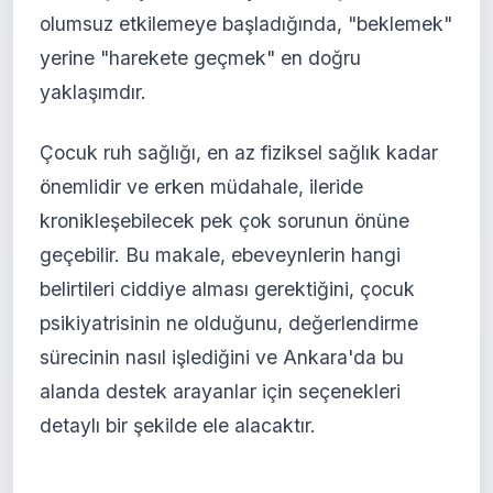
olumsuz etkilemeye başladığında, "beklemek"
yerine "harekete geçmek" en doğru
yaklaşımdır.
Çocuk ruh sağlığı, en az fiziksel sağlık kadar
önemlidir ve erken müdahale, ileride
kronikleşebilecek pek çok sorunun önüne
geçebilir. Bu makale, ebeveynlerin hangi
belirtileri ciddiye alması gerektiğini, çocuk
psikiyatrisinin ne olduğunu, değerlendirme
sürecinin nasıl işlediğini ve Ankara'da bu
alanda destek arayanlar için seçenekleri
detaylı bir şekilde ele alacaktır.