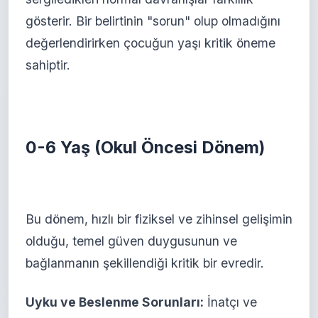
gösterir. Bir belirtinin "sorun" olup olmadığını
değerlendirirken çocuğun yaşı kritik öneme
sahiptir.
0-6 Yaş (Okul Öncesi Dönem)
Bu dönem, hızlı bir fiziksel ve zihinsel gelişimin
olduğu, temel güven duygusunun ve
bağlanmanın şekillendiği kritik bir evredir.
Uyku ve Beslenme Sorunları:
İnatçı ve