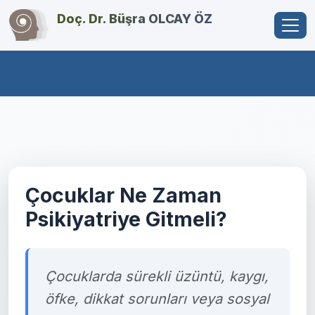
Doç. Dr. Büşra OLCAY ÖZ
Çocuklar Ne Zaman
Psikiyatriye Gitmeli?
Çocuklarda sürekli üzüntü, kaygı,
öfke, dikkat sorunları veya sosyal