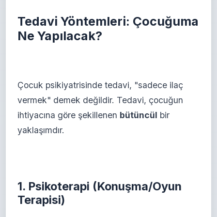
Tedavi Yöntemleri: Çocuğuma
Ne Yapılacak?
Çocuk psikiyatrisinde tedavi, "sadece ilaç
vermek" demek değildir. Tedavi, çocuğun
ihtiyacına göre şekillenen
bütüncül
bir
yaklaşımdır.
1. Psikoterapi (Konuşma/Oyun
Terapisi)