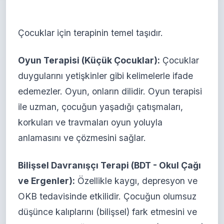
Çocuklar için terapinin temel taşıdır.
Oyun Terapisi (Küçük Çocuklar):
Çocuklar
duygularını yetişkinler gibi kelimelerle ifade
edemezler. Oyun, onların dilidir. Oyun terapisi
ile uzman, çocuğun yaşadığı çatışmaları,
korkuları ve travmaları oyun yoluyla
anlamasını ve çözmesini sağlar.
Bilişsel Davranışçı Terapi (BDT - Okul Çağı
ve Ergenler):
Özellikle kaygı, depresyon ve
OKB tedavisinde etkilidir. Çocuğun olumsuz
düşünce kalıplarını (bilişsel) fark etmesini ve