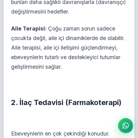
bunları daha sağlıklı davranışlarla (davranışçı)
değiştirmesini hedefler.
Aile Terapisi:
Çoğu zaman sorun sadece
çocukta değil, aile içi dinamiklerde de olabilir.
Aile terapisi, aile içi iletişimi güçlendirmeyi,
ebeveynlerin tutarlı ve destekleyici tutumlar
geliştirmesini sağlar.
2. İlaç Tedavisi (Farmakoterapi)
Ebeveynlerin en çok çekindiği konudur.