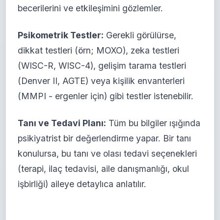
becerilerini ve etkileşimini gözlemler.
Psikometrik Testler:
Gerekli görülürse,
dikkat testleri (örn; MOXO), zeka testleri
(WISC-R, WISC-4), gelişim tarama testleri
(Denver II, AGTE) veya kişilik envanterleri
(MMPI - ergenler için) gibi testler istenebilir.
Tanı ve Tedavi Planı:
Tüm bu bilgiler ışığında
psikiyatrist bir değerlendirme yapar. Bir tanı
konulursa, bu tanı ve olası tedavi seçenekleri
(terapi, ilaç tedavisi, aile danışmanlığı, okul
işbirliği) aileye detaylıca anlatılır.