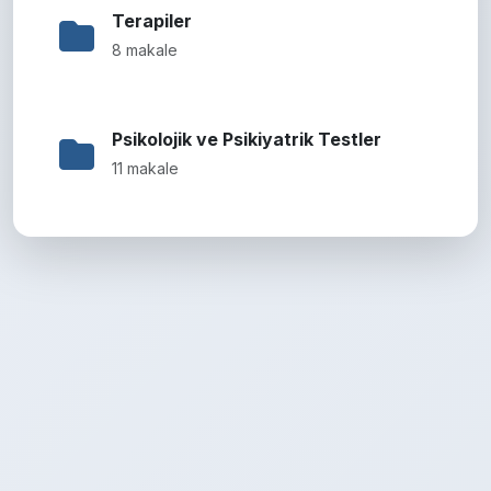
Terapiler
8 makale
Psikolojik ve Psikiyatrik Testler
11 makale