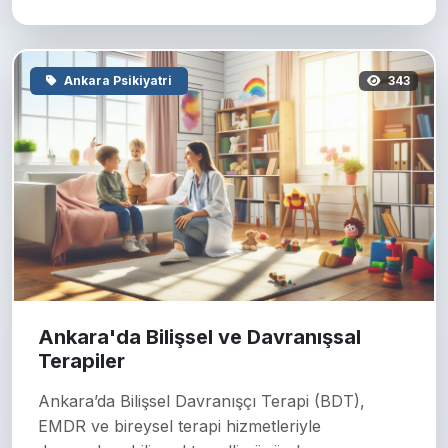
Ankara Psikiyatri
343
Ankara'da Bilişsel ve Davranışsal
Terapiler
Ankara’da Bilişsel Davranışçı Terapi (BDT),
EMDR ve bireysel terapi hizmetleriyle