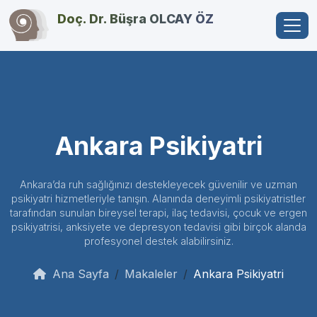
Doç. Dr. Büşra OLCAY ÖZ
Ankara Psikiyatri
Ankara’da ruh sağlığınızı destekleyecek güvenilir ve uzman
psikiyatri hizmetleriyle tanışın. Alanında deneyimli psikiyatristler
tarafından sunulan bireysel terapi, ilaç tedavisi, çocuk ve ergen
psikiyatrisi, anksiyete ve depresyon tedavisi gibi birçok alanda
profesyonel destek alabilirsiniz.
Ana Sayfa
Makaleler
Ankara Psikiyatri