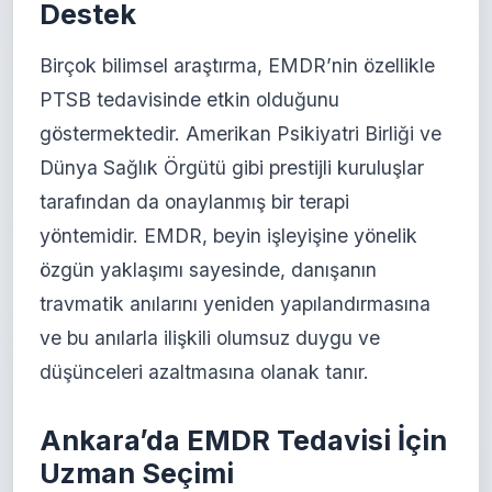
Destek
Birçok bilimsel araştırma, EMDR’nin özellikle
PTSB tedavisinde etkin olduğunu
göstermektedir. Amerikan Psikiyatri Birliği ve
Dünya Sağlık Örgütü gibi prestijli kuruluşlar
tarafından da onaylanmış bir terapi
yöntemidir. EMDR, beyin işleyişine yönelik
özgün yaklaşımı sayesinde, danışanın
travmatik anılarını yeniden yapılandırmasına
ve bu anılarla ilişkili olumsuz duygu ve
düşünceleri azaltmasına olanak tanır.
Ankara’da EMDR Tedavisi İçin
Uzman Seçimi