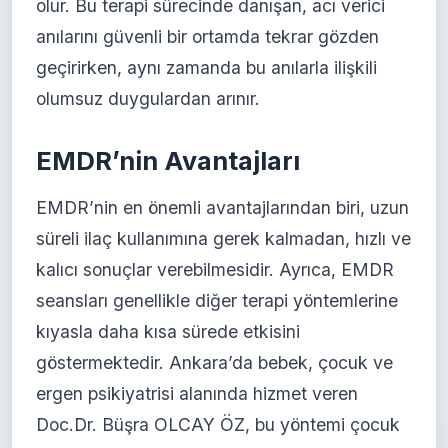
olur. Bu terapi sürecinde danışan, acı verici
anılarını güvenli bir ortamda tekrar gözden
geçirirken, aynı zamanda bu anılarla ilişkili
olumsuz duygulardan arınır.
EMDR’nin Avantajları
EMDR’nin en önemli avantajlarından biri, uzun
süreli ilaç kullanımına gerek kalmadan, hızlı ve
kalıcı sonuçlar verebilmesidir. Ayrıca, EMDR
seansları genellikle diğer terapi yöntemlerine
kıyasla daha kısa sürede etkisini
göstermektedir. Ankara’da bebek, çocuk ve
ergen psikiyatrisi alanında hizmet veren
Doc.Dr. Büşra OLCAY ÖZ, bu yöntemi çocuk