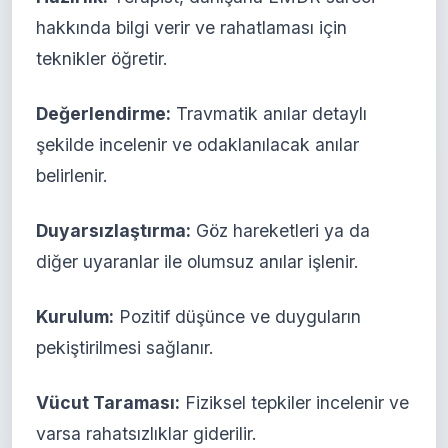
hakkında bilgi verir ve rahatlaması için
teknikler öğretir.
Değerlendirme:
Travmatik anılar detaylı
şekilde incelenir ve odaklanılacak anılar
belirlenir.
Duyarsızlaştırma:
Göz hareketleri ya da
diğer uyaranlar ile olumsuz anılar işlenir.
Kurulum:
Pozitif düşünce ve duyguların
pekiştirilmesi sağlanır.
Vücut Taraması:
Fiziksel tepkiler incelenir ve
varsa rahatsızlıklar giderilir.