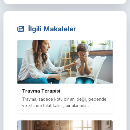
İlgili Makaleler
Travma Terapisi
Travma, sadece kötü bir anı değil, bedende
ve zihinde takılı kalmış bir alarmdır...