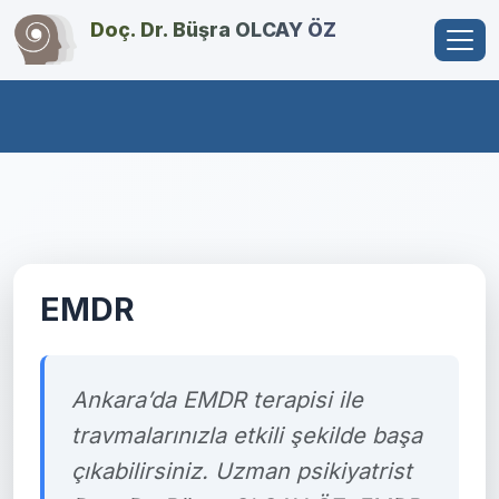
Doç. Dr. Büşra OLCAY ÖZ
EMDR
Ankara’da EMDR terapisi ile
travmalarınızla etkili şekilde başa
çıkabilirsiniz. Uzman psikiyatrist