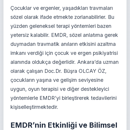
Çocuklar ve ergenler, yaşadıkları travmaları
sözel olarak ifade etmekte zorlanabilirler. Bu
yüzden geleneksel terapi yöntemleri bazen
yetersiz kalabilir. EMDR, sözel anlatıma gerek
duymadan travmatik anıların etkisini azaltma
imkanı verdiği için çocuk ve ergen psikiyatrisi
alanında oldukça değerlidir. Ankara’da uzman
olarak çalışan Doc.Dr. Büşra OLCAY ÖZ,
çocukların yaşına ve gelişim seviyesine
uygun, oyun terapisi ve diğer destekleyici
yöntemlerle EMDR’yi birleştirerek tedavilerini
kişiselleştirmektedir.
EMDR’nin Etkinliği ve Bilimsel