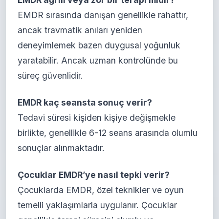
EMDR sırasında danışan genellikle rahattır,
ancak travmatik anıları yeniden
deneyimlemek bazen duygusal yoğunluk
yaratabilir. Ancak uzman kontrolünde bu
süreç güvenlidir.
EMDR kaç seansta sonuç verir?
Tedavi süresi kişiden kişiye değişmekle
birlikte, genellikle 6-12 seans arasında olumlu
sonuçlar alınmaktadır.
Çocuklar EMDR’ye nasıl tepki verir?
Çocuklarda EMDR, özel teknikler ve oyun
temelli yaklaşımlarla uygulanır. Çocuklar