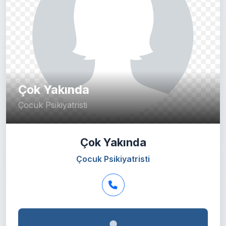
Çok Yakında
Çocuk Psikiyatristi
Çok Yakında
Çocuk Psikiyatristi