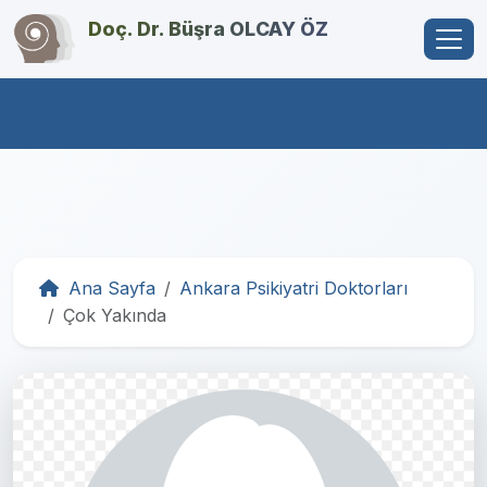
Doç. Dr. Büşra OLCAY ÖZ
Ana Sayfa
Ankara Psikiyatri Doktorları
Çok Yakında