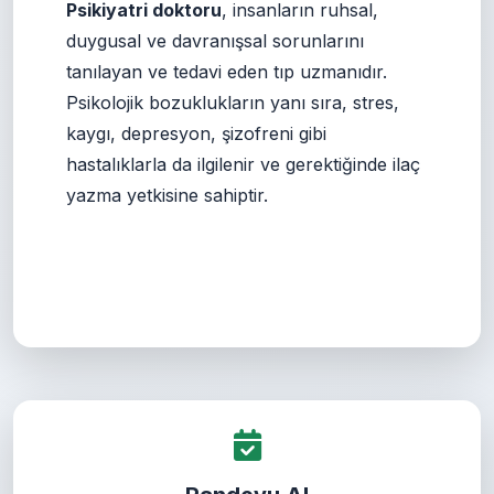
Psikiyatri doktoru
, insanların ruhsal,
duygusal ve davranışsal sorunlarını
tanılayan ve tedavi eden tıp uzmanıdır.
Psikolojik bozuklukların yanı sıra, stres,
kaygı, depresyon, şizofreni gibi
hastalıklarla da ilgilenir ve gerektiğinde ilaç
yazma yetkisine sahiptir.