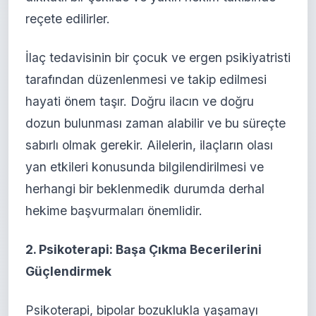
reçete edilirler.
İlaç tedavisinin bir çocuk ve ergen psikiyatristi
tarafından düzenlenmesi ve takip edilmesi
hayati önem taşır. Doğru ilacın ve doğru
dozun bulunması zaman alabilir ve bu süreçte
sabırlı olmak gerekir. Ailelerin, ilaçların olası
yan etkileri konusunda bilgilendirilmesi ve
herhangi bir beklenmedik durumda derhal
hekime başvurmaları önemlidir.
2. Psikoterapi: Başa Çıkma Becerilerini
Güçlendirmek
Psikoterapi, bipolar bozuklukla yaşamayı