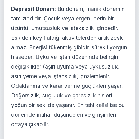
Depresif Dönem:
Bu dönem, manik dönemin
tam zıddıdır. Çocuk veya ergen, derin bir
üzüntü, umutsuzluk ve isteksizlik içindedir.
Eskiden keyif aldığı aktivitelerden artık zevk
almaz. Enerjisi tükenmiş gibidir, sürekli yorgun
hisseder. Uyku ve iştah düzeninde belirgin
değişiklikler (aşırı uyuma veya uykusuzluk,
aşırı yeme veya iştahsızlık) gözlemlenir.
Odaklanma ve karar verme güçlükleri yaşar.
Değersizlik, suçluluk ve çaresizlik hisleri
yoğun bir şekilde yaşanır. En tehlikelisi ise bu
dönemde intihar düşünceleri ve girişimleri
ortaya çıkabilir.