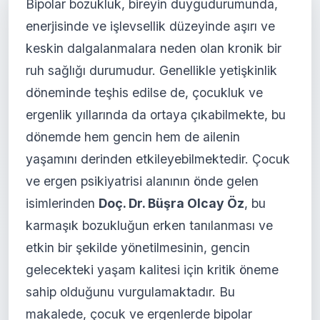
Bipolar bozukluk, bireyin duygudurumunda,
enerjisinde ve işlevsellik düzeyinde aşırı ve
keskin dalgalanmalara neden olan kronik bir
ruh sağlığı durumudur. Genellikle yetişkinlik
döneminde teşhis edilse de, çocukluk ve
ergenlik yıllarında da ortaya çıkabilmekte, bu
dönemde hem gencin hem de ailenin
yaşamını derinden etkileyebilmektedir. Çocuk
ve ergen psikiyatrisi alanının önde gelen
isimlerinden
Doç. Dr. Büşra Olcay Öz
, bu
karmaşık bozukluğun erken tanılanması ve
etkin bir şekilde yönetilmesinin, gencin
gelecekteki yaşam kalitesi için kritik öneme
sahip olduğunu vurgulamaktadır. Bu
makalede, çocuk ve ergenlerde bipolar