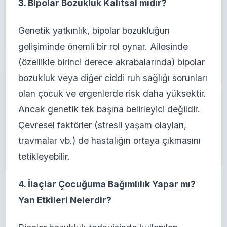
3. Bipolar Bozukluk Kalıtsal mıdır?
Genetik yatkınlık, bipolar bozukluğun
gelişiminde önemli bir rol oynar. Ailesinde
(özellikle birinci derece akrabalarında) bipolar
bozukluk veya diğer ciddi ruh sağlığı sorunları
olan çocuk ve ergenlerde risk daha yüksektir.
Ancak genetik tek başına belirleyici değildir.
Çevresel faktörler (stresli yaşam olayları,
travmalar vb.) de hastalığın ortaya çıkmasını
tetikleyebilir.
4. İlaçlar Çocuğuma Bağımlılık Yapar mı?
Yan Etkileri Nelerdir?