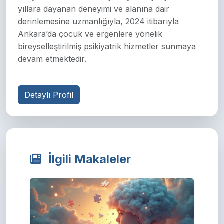
yıllara dayanan deneyimi ve alanına dair
derinlemesine uzmanlığıyla, 2024 itibarıyla
Ankara’da çocuk ve ergenlere yönelik
bireyselleştirilmiş psikiyatrik hizmetler sunmaya
devam etmektedir.
Detaylı Profil
İlgili Makaleler