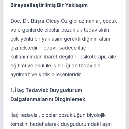
Bireyselleştirilmiş Bir Yaklaşım
Doç. Dr. Büşra Olcay Öz gibi uzmanlar, çocuk
ve ergenlerde bipolar bozukluk tedavisinin
çok yönlü bir yaklaşım gerektirdiğinin altını
çizmektedir. Tedavi, sadece ilaç
kullanımından ibaret değildir; psikoterapi, aile
eğitimi ve okul ile iş birliği de tedavinin
ayrılmaz ve kritik bileşenleridir.
1. İlaç Tedavisi: Duygudurum
Dalgalanmalarını Dizginlemek
İlaç tedavisi, bipolar bozukluğun biyolojik
temelini hedef alarak duygudurumdaki aşırı