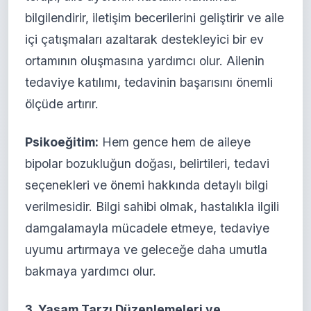
bilgilendirir, iletişim becerilerini geliştirir ve aile
içi çatışmaları azaltarak destekleyici bir ev
ortamının oluşmasına yardımcı olur. Ailenin
tedaviye katılımı, tedavinin başarısını önemli
ölçüde artırır.
Psikoeğitim:
Hem gence hem de aileye
bipolar bozukluğun doğası, belirtileri, tedavi
seçenekleri ve önemi hakkında detaylı bilgi
verilmesidir. Bilgi sahibi olmak, hastalıkla ilgili
damgalamayla mücadele etmeye, tedaviye
uyumu artırmaya ve geleceğe daha umutla
bakmaya yardımcı olur.
3. Yaşam Tarzı Düzenlemeleri ve