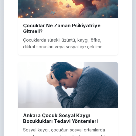
Çocuklar Ne Zaman Psikiyatriye
Gitmeli?
Çocuklarda sürekli üzüntü, kaygı, öfke,
dikkat sorunları veya sosyal içe çekilme...
Ankara Çocuk Sosyal Kaygı
Bozuklukları Tedavi Yöntemleri
Sosyal kaygı, çocuğun sosyal ortamlarda