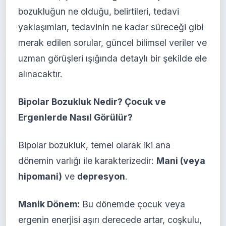
bozukluğun ne olduğu, belirtileri, tedavi
yaklaşımları, tedavinin ne kadar süreceği gibi
merak edilen sorular, güncel bilimsel veriler ve
uzman görüşleri ışığında detaylı bir şekilde ele
alınacaktır.
Bipolar Bozukluk Nedir? Çocuk ve
Ergenlerde Nasıl Görülür?
Bipolar bozukluk, temel olarak iki ana
dönemin varlığı ile karakterizedir:
Mani (veya
hipomani)
ve
depresyon
.
Manik Dönem:
Bu dönemde çocuk veya
ergenin enerjisi aşırı derecede artar, coşkulu,