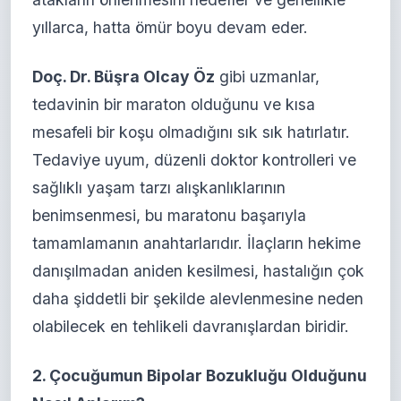
yıllarca, hatta ömür boyu devam eder.
Doç. Dr. Büşra Olcay Öz
gibi uzmanlar,
tedavinin bir maraton olduğunu ve kısa
mesafeli bir koşu olmadığını sık sık hatırlatır.
Tedaviye uyum, düzenli doktor kontrolleri ve
sağlıklı yaşam tarzı alışkanlıklarının
benimsenmesi, bu maratonu başarıyla
tamamlamanın anahtarlarıdır. İlaçların hekime
danışılmadan aniden kesilmesi, hastalığın çok
daha şiddetli bir şekilde alevlenmesine neden
olabilecek en tehlikeli davranışlardan biridir.
2. Çocuğumun Bipolar Bozukluğu Olduğunu