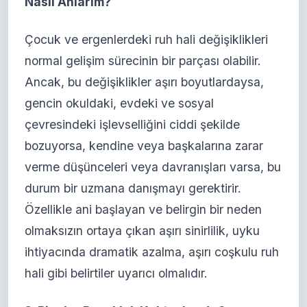
Nasıl Anlarım?
Çocuk ve ergenlerdeki ruh hali değişiklikleri
normal gelişim sürecinin bir parçası olabilir.
Ancak, bu değişiklikler aşırı boyutlardaysa,
gencin okuldaki, evdeki ve sosyal
çevresindeki işlevselliğini ciddi şekilde
bozuyorsa, kendine veya başkalarına zarar
verme düşünceleri veya davranışları varsa, bu
durum bir uzmana danışmayı gerektirir.
Özellikle ani başlayan ve belirgin bir neden
olmaksızın ortaya çıkan aşırı sinirlilik, uyku
ihtiyacında dramatik azalma, aşırı coşkulu ruh
hali gibi belirtiler uyarıcı olmalıdır.