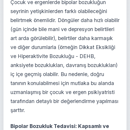
Çocuk ve ergenlerde bipolar bozukluğun
seyrinin yetişkinlerden farklı olabileceğini
belirtmek önemlidir. Döngüler daha hızlı olabilir
(gün içinde bile mani ve depresyon belirtileri
art arda görülebilir), belirtiler daha karmaşık
ve diğer durumlarla (örneğin Dikkat Eksikliği
ve Hiperaktivite Bozukluğu - DEHB,
anksiyete bozuklukları, davranış bozuklukları)
iç içe geçmiş olabilir. Bu nedenle, doğru
tanının konulabilmesi için mutlaka bu alanda
uzmanlaşmış bir çocuk ve ergen psikiyatristi
tarafından detaylı bir değerlendirme yapılması
şarttır.
Bipolar Bozukluk Tedavisi: Kapsamlı ve