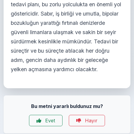
tedavi planı, bu zorlu yolculukta en önemli yol
göstericidir. Sabır, iş birliği ve umutla, bipolar
bozukluğun yarattığı fırtınalı denizlerde
güvenli limanlara ulaşmak ve sakin bir seyir
sürdürmek kesinlikle mümkündür. Tedavi bir
süreçtir ve bu süreçte atılacak her doğru
adım, gencin daha aydınlık bir geleceğe
yelken açmasına yardımcı olacaktır.
Bu metni yararlı buldunuz mu?
Evet
Hayır