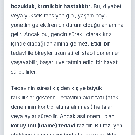
bozukluk, kronik bir hastalıktır.
Bu, diyabet
veya yüksek tansiyon gibi, yaşam boyu
yönetim gerektiren bir durum olduğu anlamına
gelir. Ancak bu, gencin sürekli olarak kriz
içinde olacağı anlamına gelmez. Etkili bir
tedavi ile bireyler uzun süreli stabil dönemler
yaşayabilir, başarılı ve tatmin edici bir hayat
sürebilirler.
Tedavinin süresi kişiden kişiye büyük
farklılıklar gösterir. Tedavinin akut fazı (atak
döneminin kontrol altına alınması) haftalar
veya aylar sürebilir. Ancak asıl önemli olan,
koruyucu (idame) tedavi
fazıdır. Bu faz, yeni
atakların önlenmesini hedefler ve genellikle