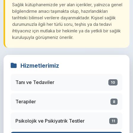
Sağlık kütüphanemizde yer alan içerikler, yalnızca genel
bilgilendirme amacı taşımakta olup, hazırlandıkları
tarihteki bilimsel verilere dayanmaktadır. Kişisel sağlık
durumunuzla ilgili her türlü soru, teşhis ya da tedavi
ihtiyacınız için mutlaka bir hekimle ya da yetkili bir sağlık
kuruluşuyla görüşmeniz önerilir.
Hizmetlerimiz
Tanı ve Tedaviler
10
Terapiler
8
Psikolojik ve Psikiyatrik Testler
11