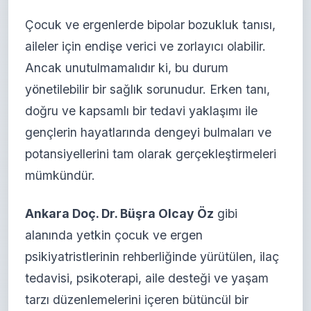
Çocuk ve ergenlerde bipolar bozukluk tanısı,
aileler için endişe verici ve zorlayıcı olabilir.
Ancak unutulmamalıdır ki, bu durum
yönetilebilir bir sağlık sorunudur. Erken tanı,
doğru ve kapsamlı bir tedavi yaklaşımı ile
gençlerin hayatlarında dengeyi bulmaları ve
potansiyellerini tam olarak gerçekleştirmeleri
mümkündür.
Ankara Doç. Dr. Büşra Olcay Öz
gibi
alanında yetkin çocuk ve ergen
psikiyatristlerinin rehberliğinde yürütülen, ilaç
tedavisi, psikoterapi, aile desteği ve yaşam
tarzı düzenlemelerini içeren bütüncül bir