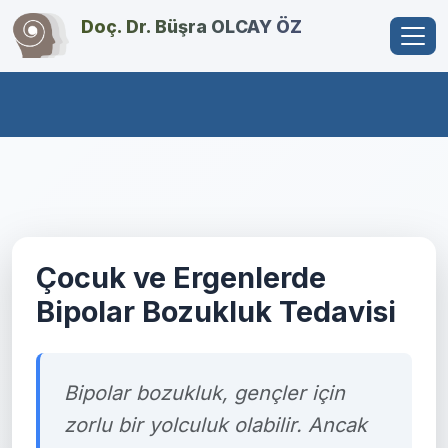
Doç. Dr. Büşra OLCAY ÖZ
Çocuk ve Ergenlerde
Bipolar Bozukluk Tedavisi
Bipolar bozukluk, gençler için
zorlu bir yolculuk olabilir. Ancak