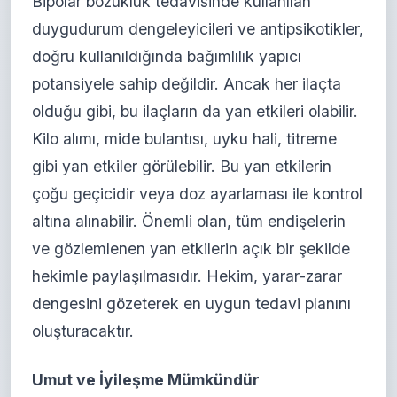
Bipolar bozukluk tedavisinde kullanılan
duygudurum dengeleyicileri ve antipsikotikler,
doğru kullanıldığında bağımlılık yapıcı
potansiyele sahip değildir. Ancak her ilaçta
olduğu gibi, bu ilaçların da yan etkileri olabilir.
Kilo alımı, mide bulantısı, uyku hali, titreme
gibi yan etkiler görülebilir. Bu yan etkilerin
çoğu geçicidir veya doz ayarlaması ile kontrol
altına alınabilir. Önemli olan, tüm endişelerin
ve gözlemlenen yan etkilerin açık bir şekilde
hekimle paylaşılmasıdır. Hekim, yarar-zarar
dengesini gözeterek en uygun tedavi planını
oluşturacaktır.
Umut ve İyileşme Mümkündür