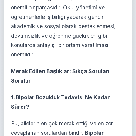
önemli bir parçasıdır. Okul yönetimi ve
öğretmenlerle iş birliği yaparak gencin
akademik ve sosyal olarak desteklenmesi,
devamsızlık ve öğrenme güçlükleri gibi
konularda anlayışlı bir ortam yaratılması
önemlidir.
Merak Edilen Başlıklar: Sıkça Sorulan
Sorular
1. Bipolar Bozukluk Tedavisi Ne Kadar
Sürer?
Bu, ailelerin en çok merak ettiği ve en zor
cevaplanan sorulardan biridir.
Bipolar